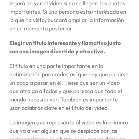
dejará de ver el vídeo si no se llegan los puntos
importantes. Si una persona está interesada en
lo que ha visto, buscará ampliar la información
en un momento posterior.
Elegir un título interesante y llamativo junto
con una imagen divertida y atractiva.
El título en una parte importante en la
optimización para redes así que hay que pararse
un poco a pesar en él. Tiene que ser un vídeo
que atraiga a todos y que parezca que todo el
mundo necesita ver. También es importante
usar palabras clave en el título del vídeo.
La imagen que represente al vídeo es lo primero
que va a ver alguien que se desplace por las