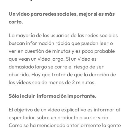
Un vídeo para redes sociales, mejor si es más
corto.
La mayoría de los usuarios de las redes sociales
buscan información rápida que puedan leer o
ver en cuestión de minutos y es poco probable
que vean un vídeo largo. Si un vídeo es
demasiado largo se corre el riesgo de ser
aburrido. Hay que tratar de que la duración de
los vídeos sea de menos de 2 minutos.
Sólo incluir información importante.
El objetivo de un vídeo explicativo es informar al
espectador sobre un producto o un servicio.
Como se ha mencionado anteriormente la gente