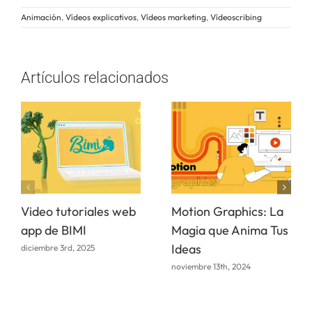
Animación
,
Vídeos explicativos
,
Vídeos marketing
,
Vídeoscribing
Artículos relacionados
Video tutoriales web
Motion Graphics: La
app de BIMI
Magia que Anima Tus
Ideas
diciembre 3rd, 2025
noviembre 13th, 2024