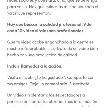
redes sociales y que hará, o no, que se detenga
para verlo. Hay que cuidarlas mucho por todo el
valor que representan.
Hay que buscar la calidad profesional. 9 de
cada 10 vídeo virales son profesionales.
Que tu vídeo acabe enganchado a la gente es
mucho más probable si se trata de un vídeo bien
hecho con una producción de calidad.
Incluir llamadas a la acción.
Visita mi web. ¿Te ha gustado?. Comparte con
tus amigos. Deja un comentario. Suscríbete…
Un vídeo sin alentar a los espectadores a
ponerse en contacto, obtener más información