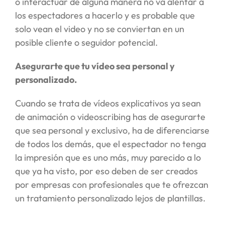
o interactuar de alguna manera no va alentar a
los espectadores a hacerlo y es probable que
solo vean el video y no se conviertan en un
posible cliente o seguidor potencial.
Asegurarte que tu vídeo sea personal y
personalizado.
Cuando se trata de vídeos explicativos ya sean
de animación o videoscribing has de asegurarte
que sea personal y exclusivo, ha de diferenciarse
de todos los demás, que el espectador no tenga
la impresión que es uno más, muy parecido a lo
que ya ha visto, por eso deben de ser creados
por empresas con profesionales que te ofrezcan
un tratamiento personalizado lejos de plantillas.