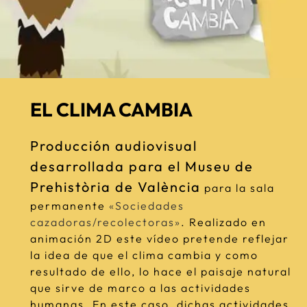
EL CLIMA CAMBIA
Producción audiovisual
desarrollada para el Museu de
Prehistòria de València
para la sala
permanente
«Sociedades
cazadoras/recolectoras»
. Realizado en
animación 2D este vídeo pretende reflejar
la idea de que el clima cambia y como
resultado de ello, lo hace el paisaje natural
que sirve de marco a las actividades
humanas. En este caso, dichas actividades