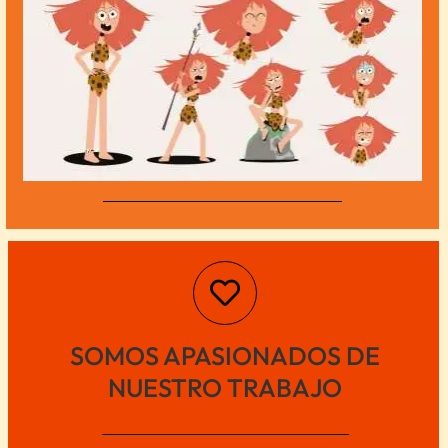
SOMOS APASIONADOS DE
NUESTRO TRABAJO