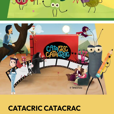
CATACRIC CATACRAC