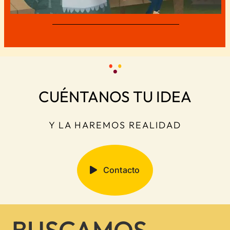
CUÉNTANOS TU IDEA
Y LA HAREMOS REALIDAD
Contacto
BUSCAMOS