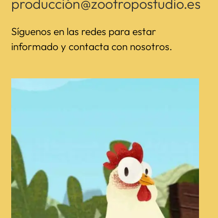
producción@zootropostudio.es
Síguenos en las redes para estar
informado y contacta con nosotros.