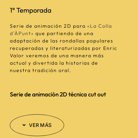
1ª Temporada
Serie de animación 2D para
«La Colla
d’ÀPunt»
que partiendo de una
adaptación de las rondallas populares
recuperadas y literaturizadas por Enric
Valor veremos de una manera más
actual y divertida la historias de
nuestra tradición oral.
Serie de animación 2D técnica cut out
VER MÁS