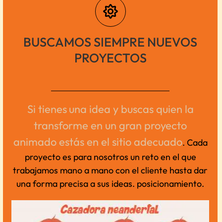
BUSCAMOS SIEMPRE NUEVOS
PROYECTOS
Si tienes
una idea
y buscas quien la
transforme en un gran proyecto
animado estás en el sitio adecuado
.
Cada
proyecto es para nosotros un reto en el que
trabajamos mano a mano con el cliente hasta dar
una forma precisa a sus ideas.
posicionamiento.