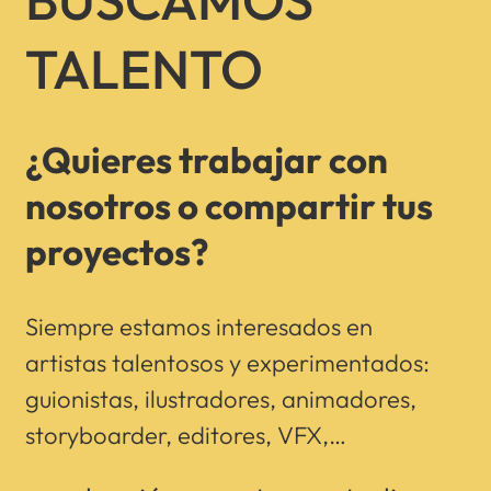
TALENTO
¿Quieres trabajar con
nosotros o compartir tus
proyectos?
Siempre estamos interesados en
artistas talentosos y experimentados:
guionistas, ilustradores, animadores,
storyboarder, editores, VFX,…