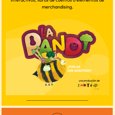
merchandising.