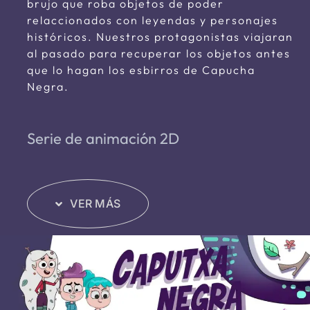
brujo que roba objetos de poder
relaccionados con leyendas y personajes
históricos. Nuestros protagonistas viajaran
al pasado para recuperar los objetos antes
que lo hagan los esbirros de Capucha
Negra.
Serie de animación 2D
VER MÁS