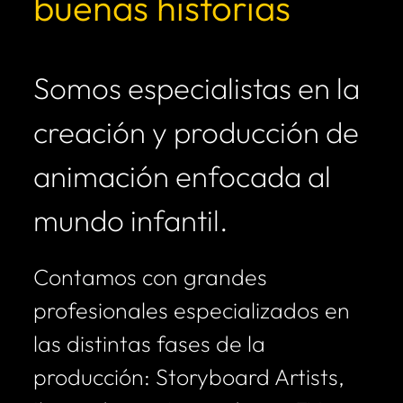
buenas historias
Somos especialistas en la
creación y producción de
animación enfocada al
mundo infantil.
Contamos con grandes
profesionales especializados en
las distintas fases de la
producción: Storyboard Artists,