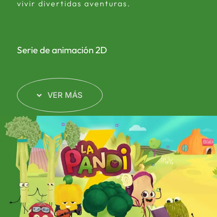
vivir divertidas aventuras.
Serie de animación 2D
VER MÁS