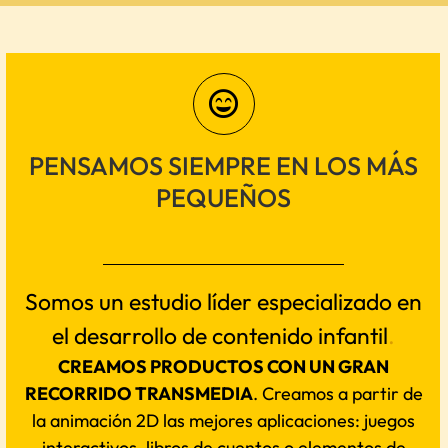
PENSAMOS SIEMPRE EN LOS MÁS
PEQUEÑOS
Somos un estudio líder especializado en
el desarrollo de
contenido infantil
.
CREAMOS PRODUCTOS CON UN GRAN
RECORRIDO TRANSMEDIA
. Creamos a partir de
la animación 2D las mejores aplicaciones: juegos
interactivos, libros de cuentos o elementos de