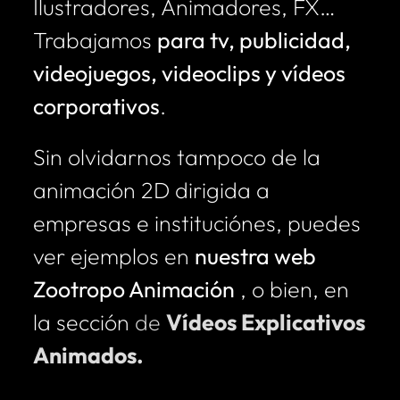
Ilustradores, Animadores, FX…
Trabajamos
para tv, publicidad,
videojuegos, videoclips y vídeos
corporativos
.
Sin olvidarnos tampoco de la
animación 2D dirigida a
empresas e instituciónes, puedes
ver ejemplos en
nuestra web
Zootropo Animación
,
o bien, en
la sección
de
Vídeos Explicativos
Animados.