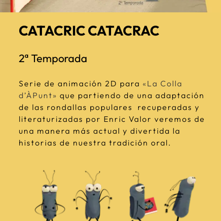
CATACRIC CATACRAC
2ª Temporada
Serie de animación 2D para
«La Colla
d’ÀPunt»
que partiendo de una adaptación
de las rondallas populares recuperadas y
literaturizadas por Enric Valor veremos de
una manera más actual y divertida la
historias de nuestra tradición oral.