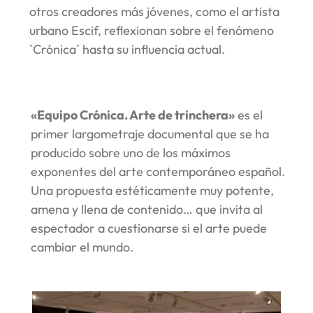
otros creadores más jóvenes, como el artista
urbano Escif, reflexionan sobre el fenómeno
`Crónica´ hasta su influencia actual.
«Equipo Crónica. Arte de trinchera»
es el
primer largometraje documental que se ha
producido sobre uno de los máximos
exponentes del arte contemporáneo español.
Una propuesta estéticamente muy potente,
amena y llena de contenido… que invita al
espectador a cuestionarse si el arte puede
cambiar el mundo.