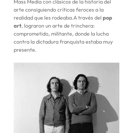
Mass Media con clásicos de la historia del
arte consiguiendo críticas feroces a la
realidad que les rodeaba.
A través del
pop
art
, lograron un arte de trinchera:
comprometido, militante, donde la lucha
contra la dictadura franquista estaba muy
presente.