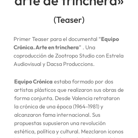
arte de trinchera»
(Teaser)
Primer Teaser para el documental “
Equipo
Crónica. Arte en trinchera
” . Una
coproducción de Zootropo Studio con Estrela
Audiovisual y Dacsa Produccions.
Equipo Crónica
estaba formado por dos
artistas plásticos que realizaron sus obras de
forma conjunta. Desde Valencia retrataron
la crónica de una época (1964-1981) y
alcanzaron fama internacional. Sus
propuestas supusieron una revolución
estética, política y cultural. Mezclaron iconos