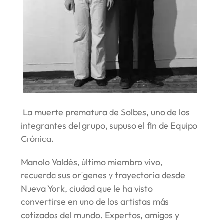
La muerte prematura de Solbes, uno de los
integrantes del grupo, supuso el fin de Equipo
Crónica.
Manolo Valdés, último miembro vivo,
recuerda sus orígenes y trayectoria desde
Nueva York, ciudad que le ha visto
convertirse en uno de los artistas más
cotizados del mundo. Expertos, amigos y