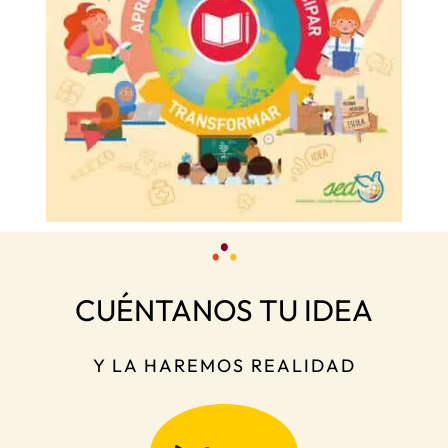
CUÉNTANOS TU IDEA
Y LA HAREMOS REALIDAD