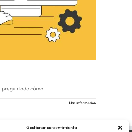
s preguntado cómo
Más información
Gestionar consentimiento