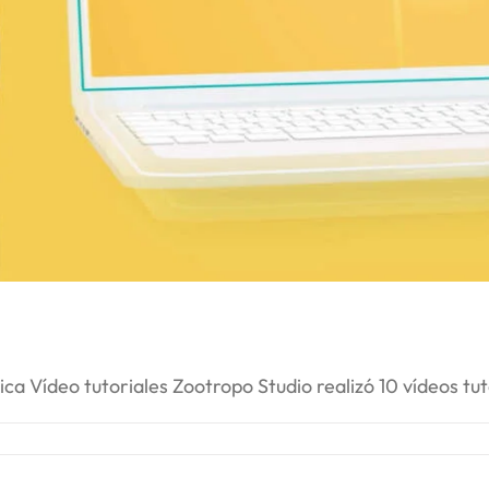
ica Vídeo tutoriales Zootropo Studio realizó 10 vídeos t