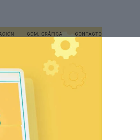
ACIÓN
COM. GRÁFICA
CONTACTO