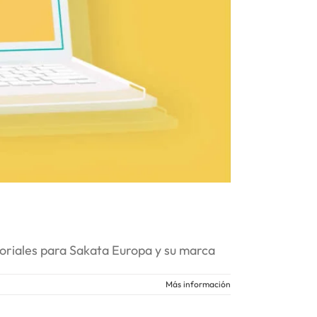
utoriales para Sakata Europa y su marca
Más información