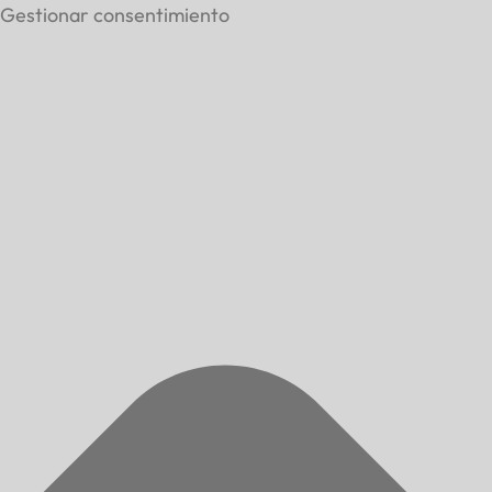
Gestionar consentimiento