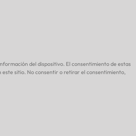
nformación del dispositivo. El consentimiento de estas
ste sitio. No consentir o retirar el consentimiento,