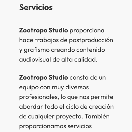
Servicios
Zootropo Studio
proporciona
hace trabajos de postproducción
y grafismo creando contenido
audiovisual de alta calidad.
Zootropo Studio
consta de un
equipo con muy diversos
profesionales, lo que nos permite
abordar todo el ciclo de creación
de cualquier proyecto. También
proporcionamos servicios