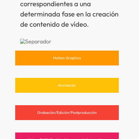
correspondientes a una
determinada fase en la creación
de contenido de vídeo.
Motion Graphics
Animación
Grabación/Edición/Postproducción