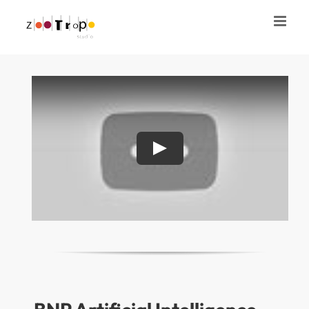
Saltar
al
contenido