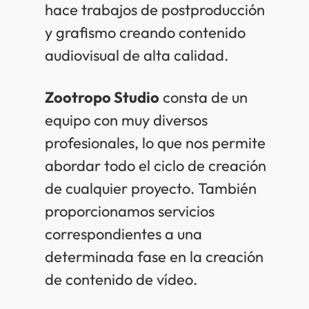
hace trabajos de postproducción
y grafismo creando contenido
audiovisual de alta calidad.
Zootropo Studio
consta de un
equipo con muy diversos
profesionales, lo que nos permite
abordar todo el ciclo de creación
de cualquier proyecto. También
proporcionamos servicios
correspondientes a una
determinada fase en la creación
de contenido de vídeo.