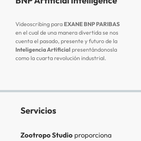
BNP Artificial Intelligence
Videoscribing para
EXANE BNP PARIBAS
en el cual de una manera divertida se nos
cuenta el pasado, presente y futuro de la
Inteligencia Artificial
presentándonosla
como la cuarta revolución industrial.
Servicios
Zootropo Studio
proporciona