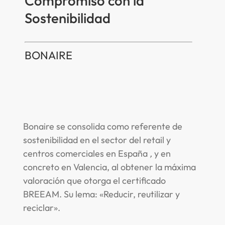
Compromiso con la
Sostenibilidad
BONAIRE
Bonaire se consolida como referente de
sostenibilidad en el sector del retail y
centros comerciales en España
,
y en
concreto en Valencia, al obtener la máxima
valoración que otorga el certificado
BREEAM. Su lema: «Reducir, reutilizar y
reciclar».