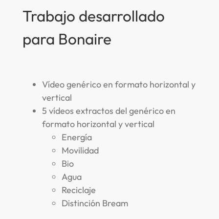
Trabajo desarrollado
para Bonaire
Vídeo genérico en formato horizontal y
vertical
5 vídeos extractos del genérico en
formato horizontal y vertical
Energía
Movilidad
Bio
Agua
Reciclaje
Distinción Bream