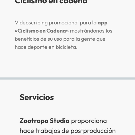
Ciclismo en cadena
Videoscribing promocional para la
app
«Ciclismo en Cadena»
mostrándonos los
beneficios de su uso para la gente que
hace deporte en bicicleta.
Servicios
Zootropo Studio
proporciona
hace trabajos de postproducción