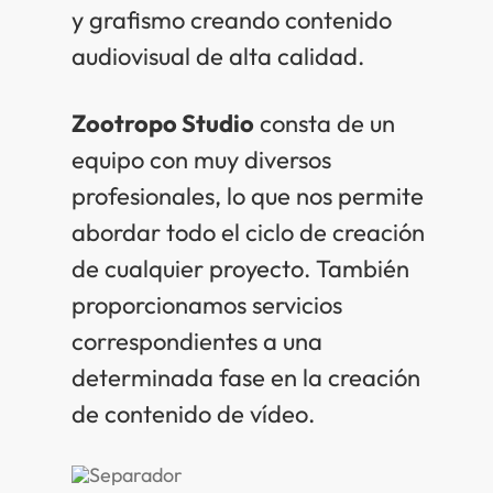
y grafismo creando contenido
audiovisual de alta calidad.
Zootropo Studio
consta de un
equipo con muy diversos
profesionales, lo que nos permite
abordar todo el ciclo de creación
de cualquier proyecto. También
proporcionamos servicios
correspondientes a una
determinada fase en la creación
de contenido de vídeo.