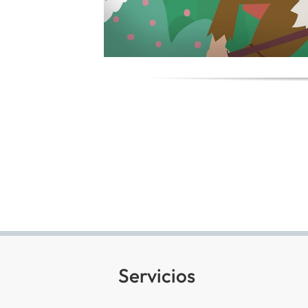
Servicios