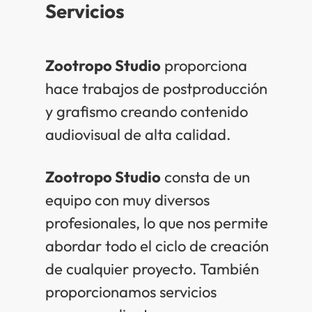
Servicios
Zootropo Studio
proporciona
hace trabajos de postproducción
y grafismo creando contenido
audiovisual de alta calidad.
Zootropo Studio
consta de un
equipo con muy diversos
profesionales, lo que nos permite
abordar todo el ciclo de creación
de cualquier proyecto. También
proporcionamos servicios