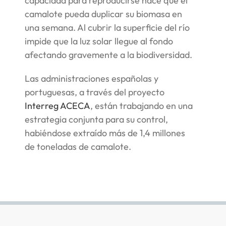
capacidad para reproducirse hace que el
camalote pueda duplicar su biomasa en
una semana. Al cubrir la superficie del río
impide que la luz solar llegue al fondo
afectando gravemente a la biodiversidad.
Las administraciones españolas y
portuguesas, a través del proyecto
Interreg ACECA
, están trabajando en una
estrategia conjunta para su control,
habiéndose extraído más de 1,4 millones
de toneladas de camalote.