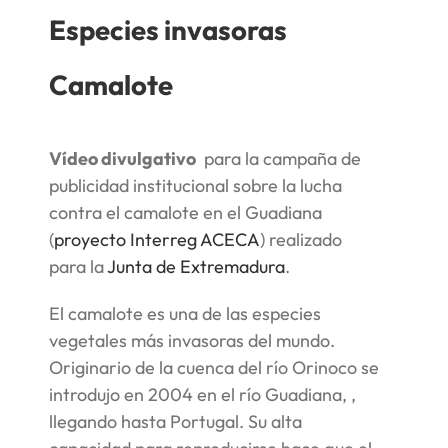
Especies invasoras
Camalote
Vídeo divulgativo
para la campaña de
publicidad institucional sobre la lucha
contra el camalote en el Guadiana
(
proyecto Interreg ACECA
) realizado
para la
Junta de Extremadura
.
El camalote es una de las especies
vegetales más invasoras del mundo.
Originario de la cuenca del río Orinoco se
introdujo en 2004 en el río Guadiana, ,
llegando hasta Portugal. Su alta