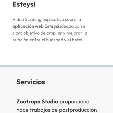
Esteysi
Video Scribing explicativo sobre la
aplicación web Esteysi
ideada con el
claro objetivo de ampliar y mejorar la
relación entre el huésped y el hotel.
Servicios
Zootropo Studio
proporciona
hace trabajos de postproducción