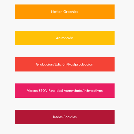
Motion Graphics
Animación
Grabación/Edición/Postproducción
Videos 360º/ Realidad Aumentada/Interactivos
Redes Sociales