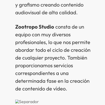
y grafismo creando contenido
audiovisual de alta calidad.
Zootropo Studio
consta de un
equipo con muy diversos
profesionales, lo que nos permite
abordar todo el ciclo de creación
de cualquier proyecto. También
proporcionamos servicios
correspondientes a una
determinada fase en la creación
de contenido de vídeo.