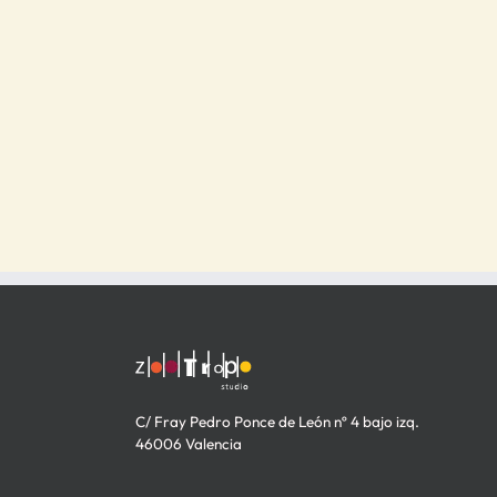
C/ Fray Pedro Ponce de León nº 4 bajo izq.
46006 Valencia