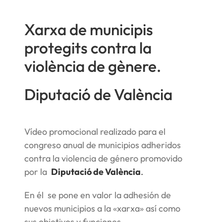
Xarxa de municipis
protegits contra la
violència de gènere.
Diputació de València
Vídeo promocional realizado para el
congreso anual de municipios adheridos
contra la violencia de género promovido
por la
Diputació de València
.
En él se pone en valor la adhesión de
nuevos municipios a la «xarxa» así como
sus objetivos y funciones.