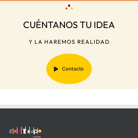
Historia
CUÉNTANOS TU IDEA
Y LA HAREMOS REALIDAD
Contacto