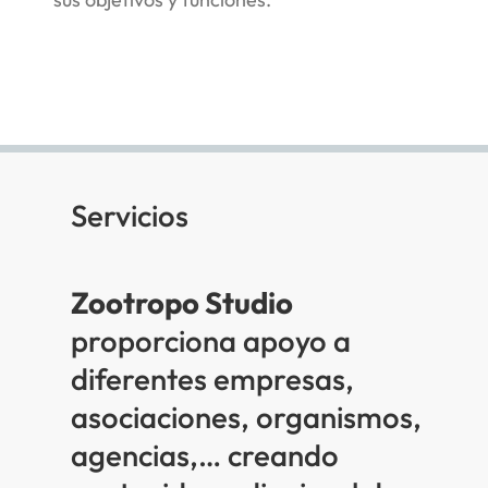
Servicios
Zootropo Studio
proporciona apoyo a
diferentes empresas,
asociaciones, organismos,
agencias,… creando