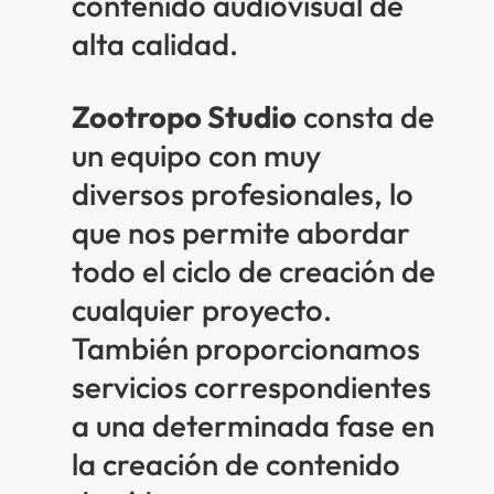
contenido audiovisual de
alta calidad.
Zootropo Studio
consta de
un equipo con muy
diversos profesionales, lo
que nos permite abordar
todo el ciclo de creación de
cualquier proyecto.
También proporcionamos
servicios correspondientes
a una determinada fase en
la creación de contenido