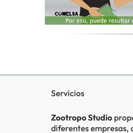
Servicios
Zootropo Studio
propo
diferentes empresas, 