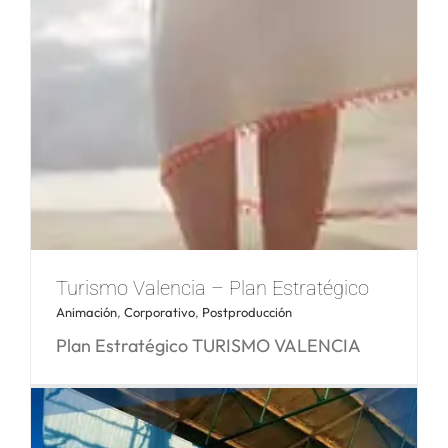
Turismo Valencia – Plan Estratégico
Animación
,
Corporativo
,
Postproducción
Plan Estratégico TURISMO VALENCIA