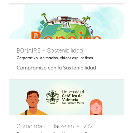
Sea Bar
BONAIRE – Sostenibilidad
Corporativo
,
Animación
,
vídeos explicativos
Compromiso con la Sostenibilidad
BONAIRE – Sostenibilidad
Cómo matricularse en la UCV