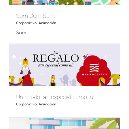
Som Com Som
Corporativo
,
Animación
Som
Un regalo tan especial como tú
Corporativo
,
Animación
Som Com Som