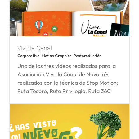
La Casa y la Cabaña del lago
Vive la Canal
Corporativo
,
Motion Graphics
,
Postproducción
Uno de los tres vídeos realizados para la
Asociación Vive la Canal de Navarrés
realizados con la técnica de Stop Motion:
Ruta Tesoro, Ruta Privilegio, Ruta 360